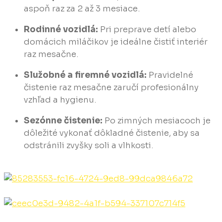
aspoň raz za 2 až 3 mesiace.
Rodinné vozidlá:
Pri preprave detí alebo
domácich miláčikov je ideálne čistiť interiér
raz mesačne.
Služobné a firemné vozidlá:
Pravidelné
čistenie raz mesačne zaručí profesionálny
vzhľad a hygienu.
Sezónne čistenie:
Po zimných mesiacoch je
dôležité vykonať dôkladné čistenie, aby sa
odstránili zvyšky soli a vlhkosti.