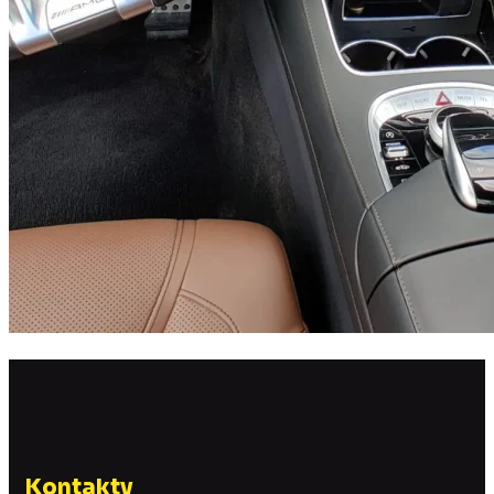
Kontakty