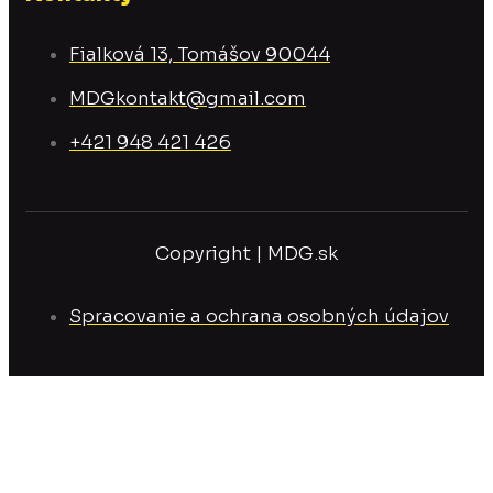
Fialková 13, Tomášov 90044
MDGkontakt@gmail.com
+421 948 421 426
Copyright | MDG.sk
Spracovanie a ochrana osobných údajov